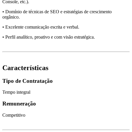
Console, etc.).
• Domínio de técnicas de SEO e estratégias de crescimento
orgânico.
• Excelente comunicação escrita e verbal.
• Perfil analítico, proativo e com visão estratégica.
Características
Tipo de Contratação
Tempo integral
Remuneração
Competitivo