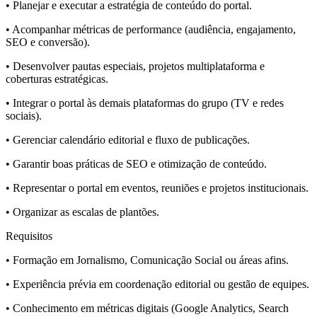
• Planejar e executar a estratégia de conteúdo do portal.
• Acompanhar métricas de performance (audiência, engajamento,
SEO e conversão).
• Desenvolver pautas especiais, projetos multiplataforma e
coberturas estratégicas.
• Integrar o portal às demais plataformas do grupo (TV e redes
sociais).
• Gerenciar calendário editorial e fluxo de publicações.
• Garantir boas práticas de SEO e otimização de conteúdo.
• Representar o portal em eventos, reuniões e projetos institucionais.
• Organizar as escalas de plantões.
Requisitos
• Formação em Jornalismo, Comunicação Social ou áreas afins.
• Experiência prévia em coordenação editorial ou gestão de equipes.
• Conhecimento em métricas digitais (Google Analytics, Search