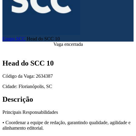
Grupo SCC
Head do SCC 10
Vaga encerrada
Head do SCC 10
Código da Vaga: 2634387
Cidade: Florianópolis, SC
Descrição
Principais Responsabilidades
• Coordenar a equipe de redação, garantindo qualidade, agilidade e
alinhamento editorial.